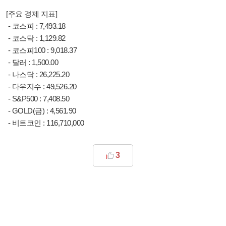
[주요 경제 지표]
- 코스피 : 7,493.18
- 코스닥 : 1,129.82
- 코스피100 : 9,018.37
- 달러 : 1,500.00
- 나스닥 : 26,225.20
- 다우지수 : 49,526.20
- S&P500 : 7,408.50
- GOLD(금) : 4,561.90
- 비트코인 : 116,710,000
3