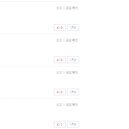
신고
|
공감 확인
0
0
신고
|
공감 확인
0
0
신고
|
공감 확인
0
0
신고
|
공감 확인
1
0