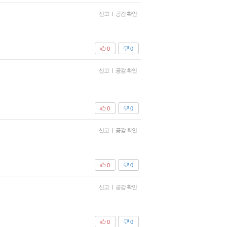
신고
|
공감 확인
0
0
신고
|
공감 확인
0
0
신고
|
공감 확인
0
0
신고
|
공감 확인
0
0