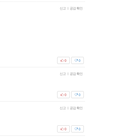
신고
|
공감 확인
0
0
신고
|
공감 확인
0
0
신고
|
공감 확인
0
0