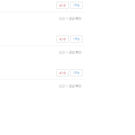
0
0
신고
|
공감 확인
0
0
신고
|
공감 확인
0
0
신고
|
공감 확인