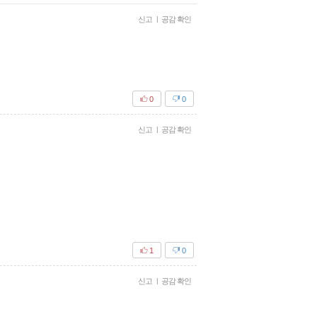
신고
|
공감 확인
0
0
신고
|
공감 확인
1
0
신고
|
공감 확인