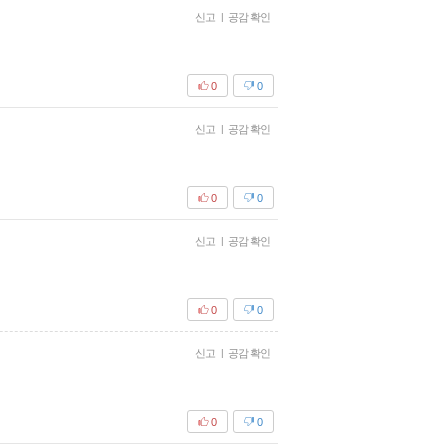
신고
|
공감 확인
0
0
신고
|
공감 확인
0
0
신고
|
공감 확인
0
0
신고
|
공감 확인
0
0