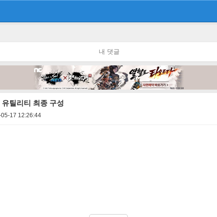
내 댓글
수 유틸리티 최종 구성
-05-17 12:26:44