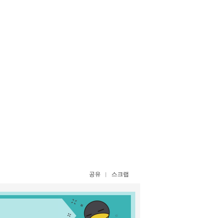
공유
스크랩