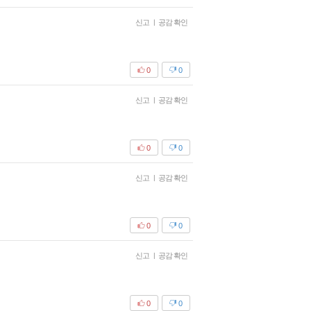
신고
|
공감 확인
0
0
신고
|
공감 확인
0
0
신고
|
공감 확인
0
0
신고
|
공감 확인
0
0