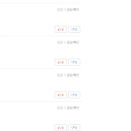
신고
|
공감 확인
0
0
신고
|
공감 확인
0
0
신고
|
공감 확인
0
0
신고
|
공감 확인
0
0