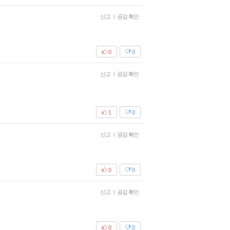
신고
|
공감 확인
0
0
신고
|
공감 확인
1
0
신고
|
공감 확인
0
0
신고
|
공감 확인
0
0