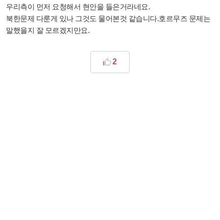
우리측이 먼저 요청해서 현안을 들은거라네요.
북한문제 다룬게 있나 그것도 물어본것 같습니다.호르무즈 문제는
말했을지 잘 모르겠지만요.
2