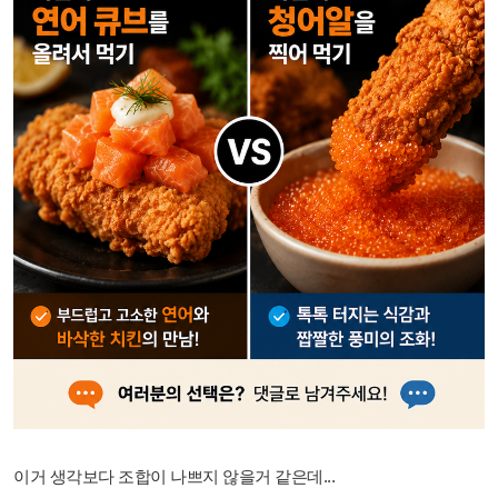
이거 생각보다 조합이 나쁘지 않을거 같은데...