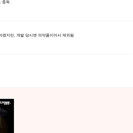
소 중독
야겠지만, 개발 당시엔 의약품이어서 제외됨