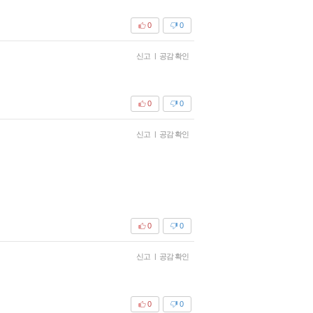
0
0
신고
|
공감 확인
0
0
신고
|
공감 확인
0
0
신고
|
공감 확인
0
0