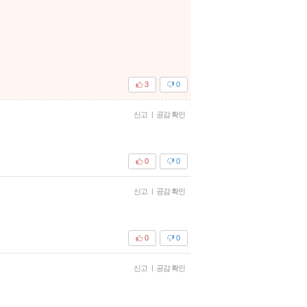
3
0
신고
|
공감 확인
0
0
신고
|
공감 확인
0
0
신고
|
공감 확인