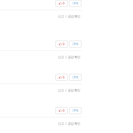
0
0
신고
|
공감 확인
0
0
신고
|
공감 확인
0
0
신고
|
공감 확인
0
0
신고
|
공감 확인