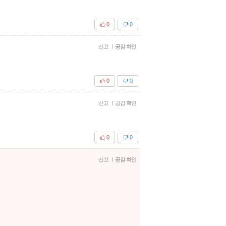
0
0
신고
|
공감 확인
0
0
신고
|
공감 확인
0
0
신고
|
공감 확인