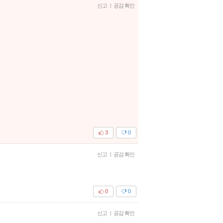
신고
|
공감 확인
3
0
신고
|
공감 확인
0
0
신고
|
공감 확인