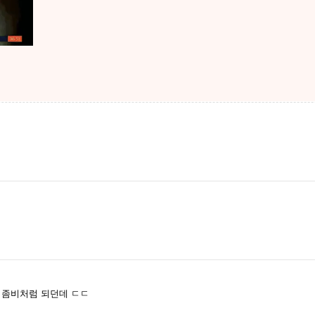
 좀비처럼 되던데 ㄷㄷ