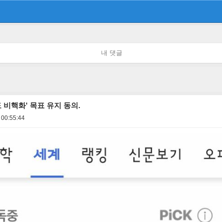
내 댓글
 비핵화' 목표 유지 동의.
 00:55:44