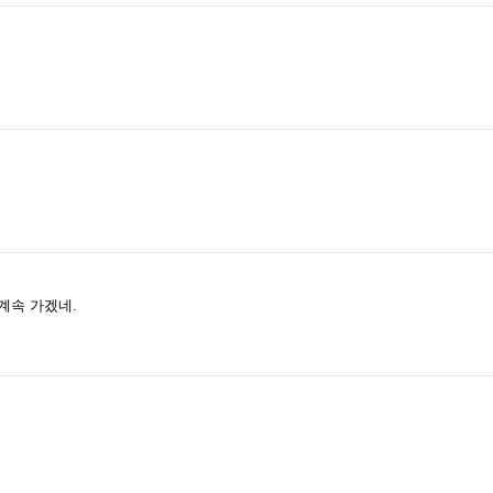
계속 가겠네.