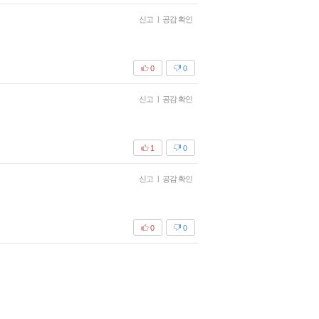
신고
|
공감 확인
0
0
신고
|
공감 확인
1
0
신고
|
공감 확인
0
0