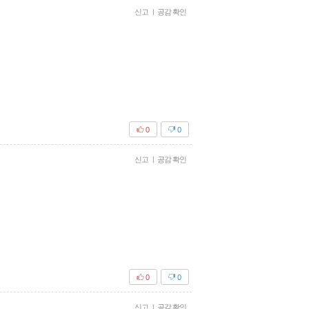
신고
|
공감 확인
0
0
신고
|
공감 확인
0
0
신고
|
공감 확인