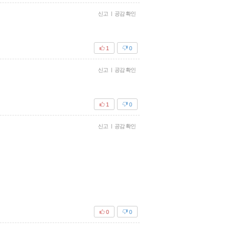
신고
|
공감 확인
1
0
신고
|
공감 확인
1
0
신고
|
공감 확인
0
0