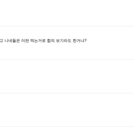
고 니네들은 이란 먹는거로 합의 보기라도 한거냐?