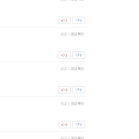
1
0
신고
|
공감 확인
1
0
신고
|
공감 확인
0
0
신고
|
공감 확인
0
0
신고
|
공감 확인