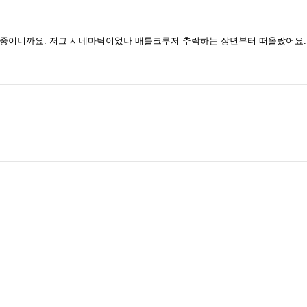
중이니까요. 저그 시네마틱이었나 배틀크루저 추락하는 장면부터 떠올랐어요.