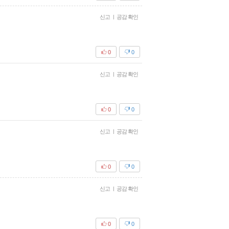
신고
|
공감 확인
0
0
신고
|
공감 확인
0
0
신고
|
공감 확인
0
0
신고
|
공감 확인
0
0