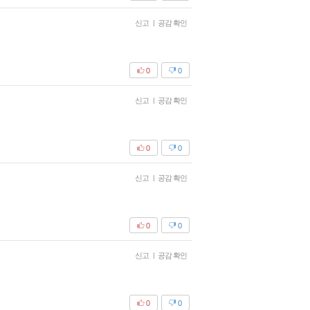
신고
|
공감 확인
0
0
신고
|
공감 확인
0
0
신고
|
공감 확인
0
0
신고
|
공감 확인
0
0