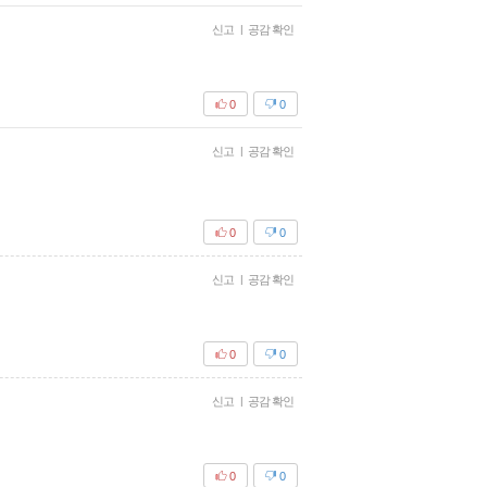
신고
|
공감 확인
0
0
신고
|
공감 확인
0
0
신고
|
공감 확인
0
0
신고
|
공감 확인
0
0