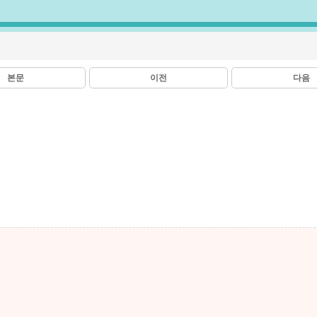
본문
이전
다음