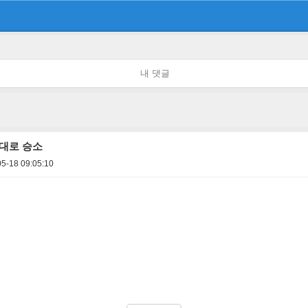
내 댓글
상대로 승소
5-18 09:05:10