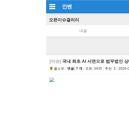
인벤
오픈이슈갤러리
내글
[이슈]
국내 최초 AI 서면으로 법무법인 
풀소유
댓글: 7 개
조회:
3435
추천:
3
2026-0