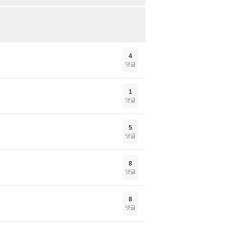
4
댓글
1
댓글
5
댓글
8
댓글
8
댓글