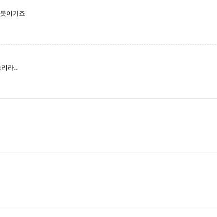
 못이기죠
리라..