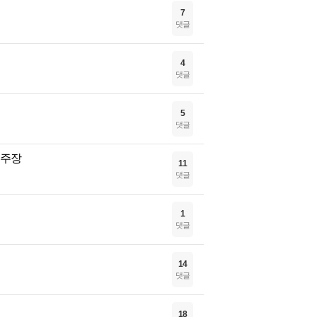
7
댓글
4
댓글
5
댓글
 주장
11
댓글
1
댓글
14
댓글
18