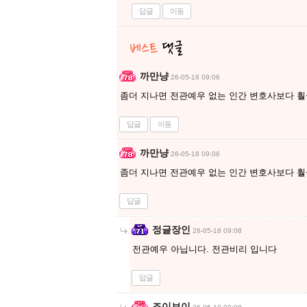
답글
이동
까만냥
26-05-18 09:06
좀더 지나면 전관예우 없는 인간 변호사보다 
답글
이동
까만냥
26-05-18 09:06
좀더 지나면 전관예우 없는 인간 변호사보다 
답글
정글장인
26-05-18 09:08
전관예우 아닙니다. 전관비리 입니다
답글
조이보이