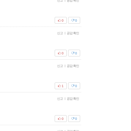
신고
|
공감 확인
0
0
신고
|
공감 확인
0
0
신고
|
공감 확인
1
0
신고
|
공감 확인
0
0