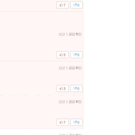
7
0
신고
|
공감 확인
3
0
신고
|
공감 확인
3
0
신고
|
공감 확인
7
0