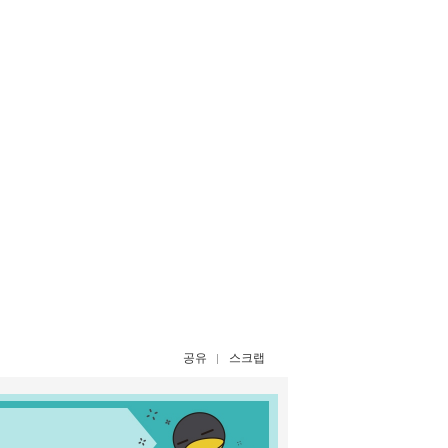
공유
스크랩