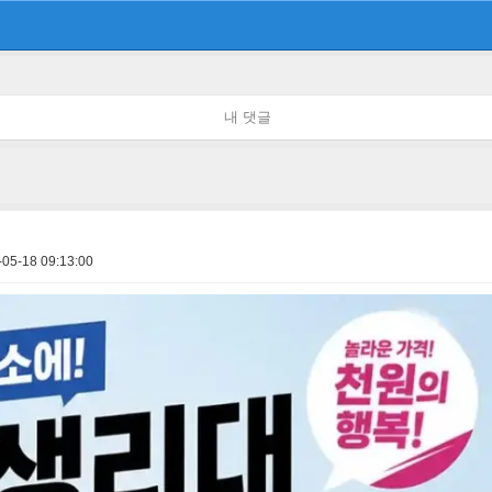
내 댓글
-05-18 09:13:00