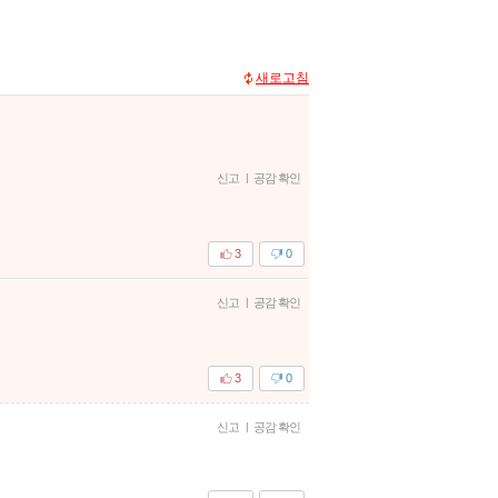
새로고침
신고
|
공감 확인
3
0
신고
|
공감 확인
3
0
신고
|
공감 확인