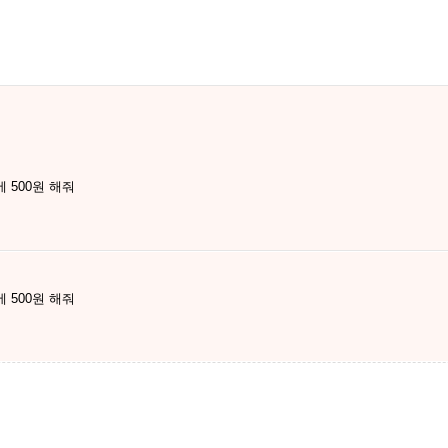
 500원 해줘
 500원 해줘