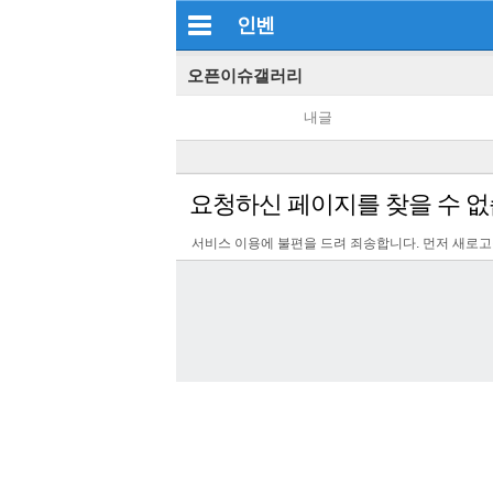
인벤
오픈이슈갤러리
내글
요청하신 페이지를 찾을 수 없
서비스 이용에 불편을 드려 죄송합니다. 먼저 새로