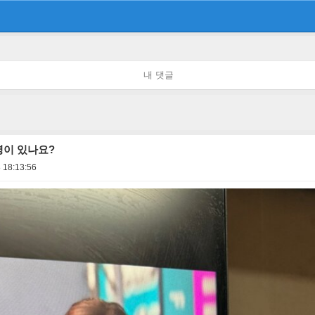
내 댓글
이 있나요?
 18:13:56