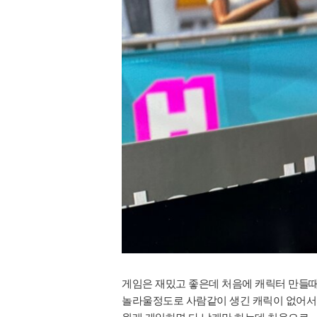
게임은 재밌고 좋은데 처음에 캐릭터 만들
놀라울정도로 사람같이 생긴 캐릭이 없어서