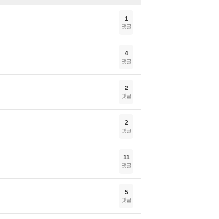
1
댓글
4
댓글
2
댓글
2
댓글
11
댓글
5
댓글