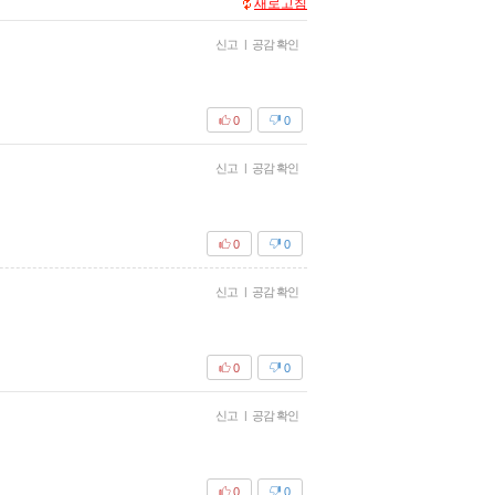
새로고침
신고
|
공감 확인
0
0
신고
|
공감 확인
0
0
신고
|
공감 확인
0
0
신고
|
공감 확인
0
0