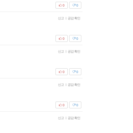
0
0
신고
|
공감 확인
0
0
신고
|
공감 확인
0
0
신고
|
공감 확인
0
0
신고
|
공감 확인