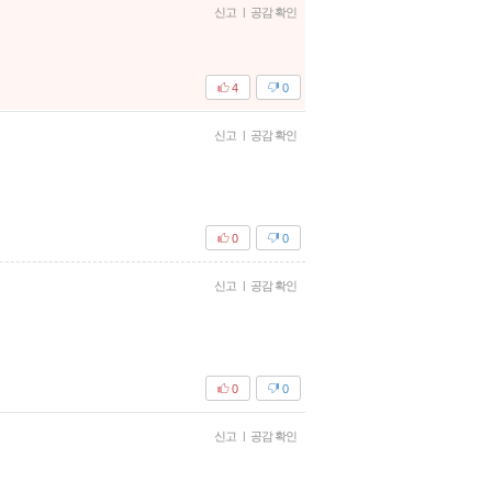
신고
|
공감 확인
4
0
신고
|
공감 확인
0
0
신고
|
공감 확인
0
0
신고
|
공감 확인