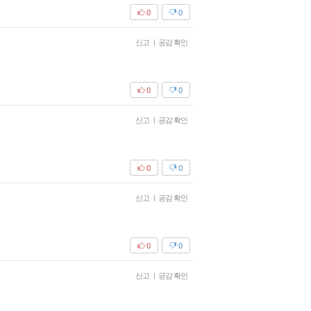
0
0
신고
|
공감 확인
0
0
신고
|
공감 확인
0
0
신고
|
공감 확인
0
0
신고
|
공감 확인