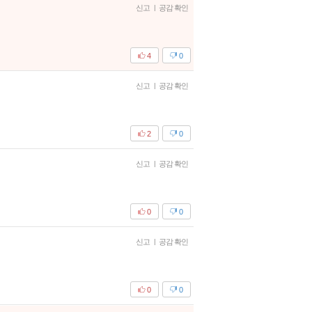
신고
|
공감 확인
4
0
신고
|
공감 확인
2
0
신고
|
공감 확인
0
0
신고
|
공감 확인
0
0