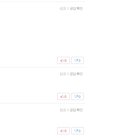
신고
|
공감 확인
0
0
신고
|
공감 확인
0
0
신고
|
공감 확인
0
0