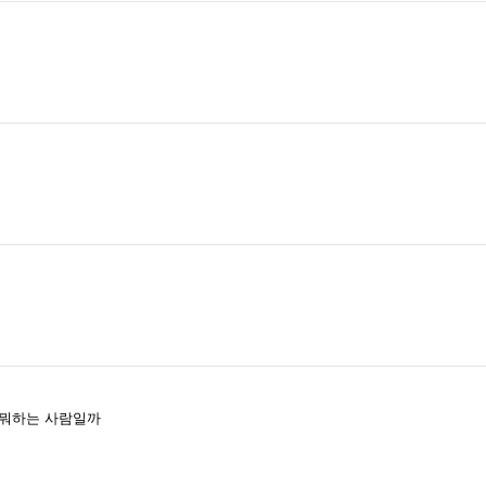
 뭐하는 사람일까