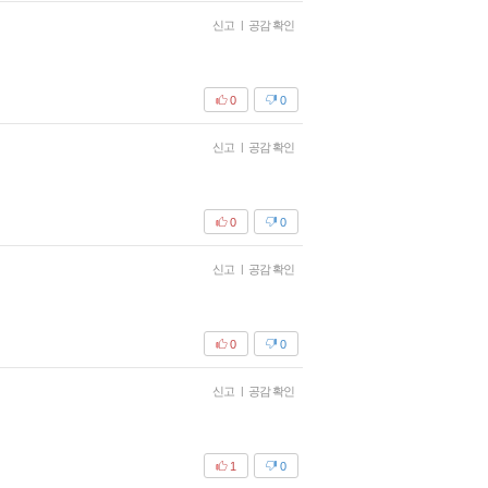
신고
|
공감 확인
0
0
신고
|
공감 확인
0
0
신고
|
공감 확인
0
0
신고
|
공감 확인
1
0