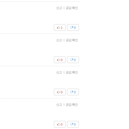
신고
|
공감 확인
1
0
신고
|
공감 확인
0
0
신고
|
공감 확인
0
0
신고
|
공감 확인
0
0