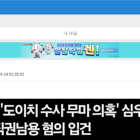
내 댓글
5-19 01:35:32