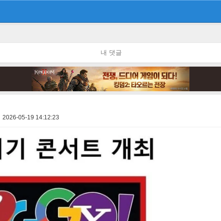
내 댓글
2026-05-19 14:12:23