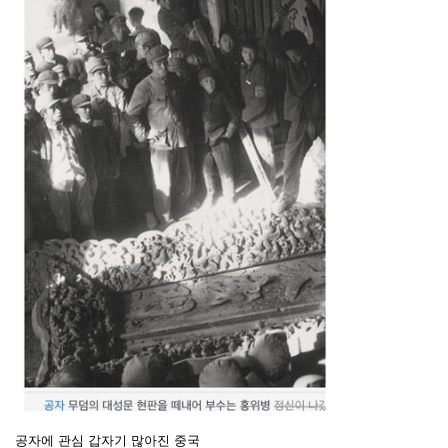
공자에 관심 갑자기 많아진 중국