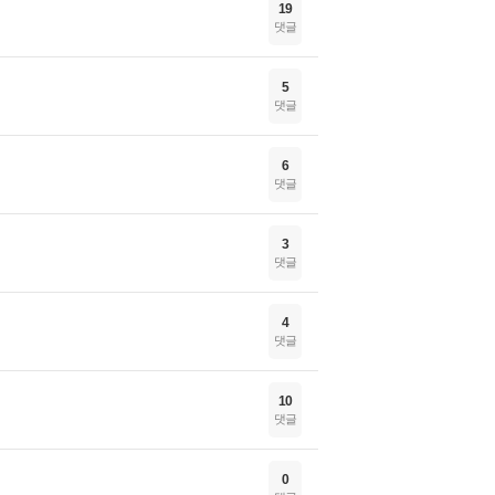
19
댓글
5
댓글
6
댓글
3
댓글
4
댓글
10
댓글
0