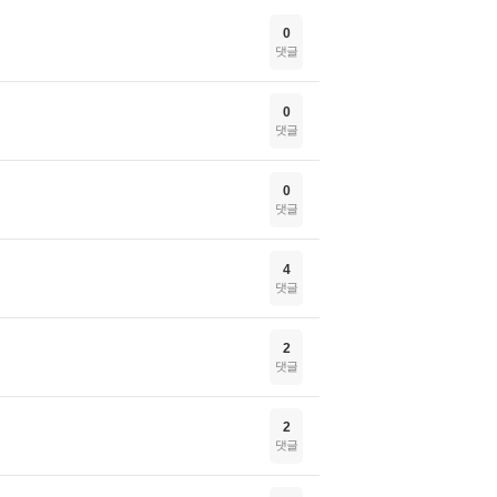
0
댓글
0
댓글
0
댓글
4
댓글
2
댓글
2
댓글