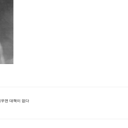
우면 대책이 없다