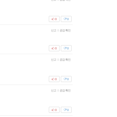
0
0
신고
|
공감 확인
0
0
신고
|
공감 확인
0
0
신고
|
공감 확인
0
0