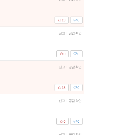
13
0
신고
|
공감 확인
0
0
신고
|
공감 확인
13
0
신고
|
공감 확인
0
0
신고
|
공감 확인