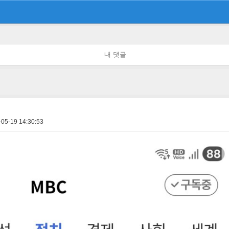
내 댓글
-05-19 14:30:53