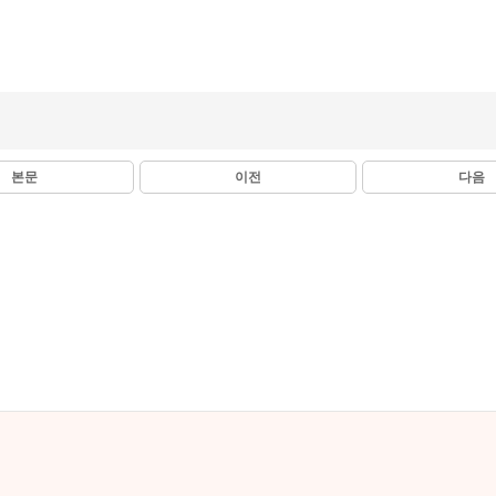
본문
이전
다음