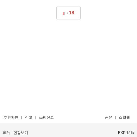
18
추천확인
신고
스팸신고
공유
스크랩
메뉴
인장보기
EXP 15%