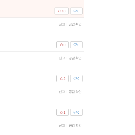
10
0
신고
|
공감 확인
0
0
신고
|
공감 확인
2
0
신고
|
공감 확인
1
0
신고
|
공감 확인