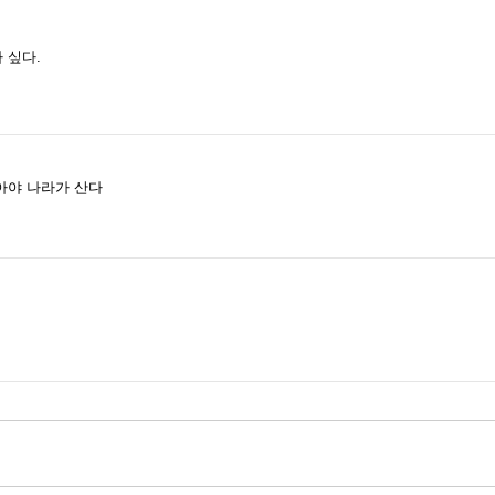
 싶다.
아야 나라가 산다