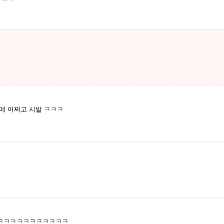
형에 어쩌고 시발 ㅋㅋㅋ
ㅋㅋㅋㅋㅋㅋㅋㅋㅋㅋㅋㅋ