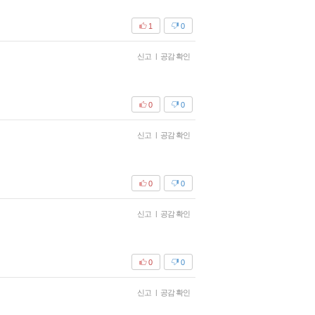
1
0
신고
|
공감 확인
0
0
신고
|
공감 확인
0
0
신고
|
공감 확인
0
0
신고
|
공감 확인