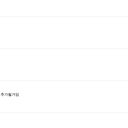
이 추가될거임