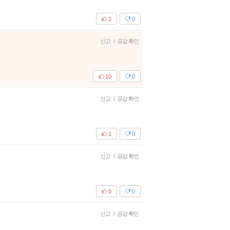
2
0
신고
|
공감 확인
10
0
신고
|
공감 확인
1
0
신고
|
공감 확인
0
0
신고
|
공감 확인