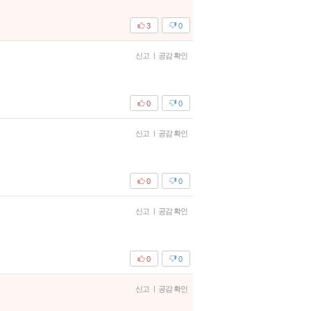
3
0
신고
|
공감 확인
0
0
신고
|
공감 확인
0
0
신고
|
공감 확인
0
0
신고
|
공감 확인