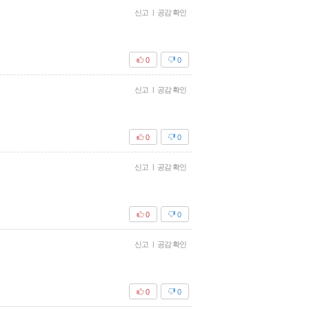
신고
|
공감 확인
0
0
신고
|
공감 확인
0
0
신고
|
공감 확인
0
0
신고
|
공감 확인
0
0