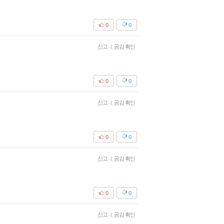
0
0
신고
|
공감 확인
0
0
신고
|
공감 확인
0
0
신고
|
공감 확인
0
0
신고
|
공감 확인