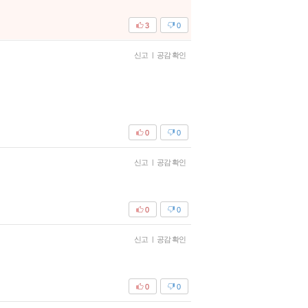
3
0
신고
|
공감 확인
0
0
신고
|
공감 확인
0
0
신고
|
공감 확인
0
0