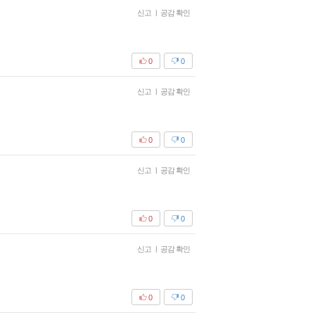
신고
|
공감 확인
0
0
신고
|
공감 확인
0
0
신고
|
공감 확인
0
0
신고
|
공감 확인
0
0