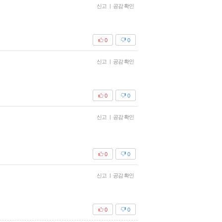
신고
|
공감 확인
0
0
신고
|
공감 확인
0
0
신고
|
공감 확인
0
0
신고
|
공감 확인
0
0