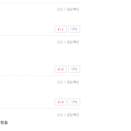
신고
|
공감 확인
1
0
신고
|
공감 확인
0
0
신고
|
공감 확인
0
0
신고
|
공감 확인
버렸음