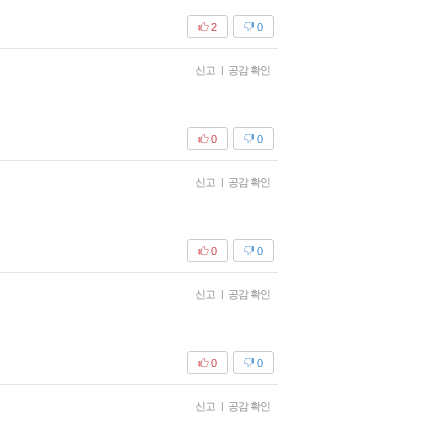
2
0
신고
|
공감 확인
0
0
신고
|
공감 확인
0
0
신고
|
공감 확인
0
0
신고
|
공감 확인