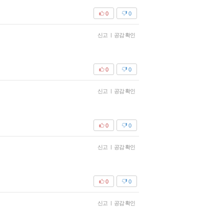
0
0
신고
|
공감 확인
0
0
신고
|
공감 확인
0
0
신고
|
공감 확인
0
0
신고
|
공감 확인