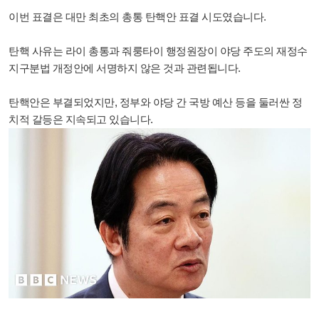
이번 표결은 대만 최초의 총통 탄핵안 표결 시도였습니다.
탄핵 사유는 라이 총통과 줘룽타이 행정원장이 야당 주도의 재정수
지구분법 개정안에 서명하지 않은 것과 관련됩니다.
탄핵안은 부결되었지만, 정부와 야당 간 국방 예산 등을 둘러싼 정
치적 갈등은 지속되고 있습니다.