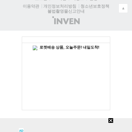
청소년보호정책
이용약관
개인정보처리방침
▲
불법촬영물신고안내
(주)
인
벤
AD