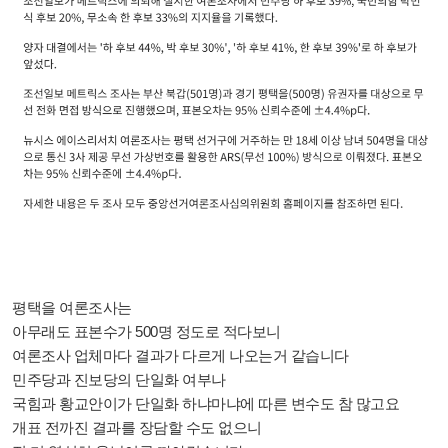
평택을 여론조사는
아무래도 표본수가 500명 정도로 적다보니
여론조사 업체마다 결과가 다르게 나오는거 같습니다
민주당과 진보당의 단일화 여부나
국힘과 황교안이가 단일화 하냐마냐에 따른 변수도 참 많고요
개표 전까진 결과를 장담할 수도 없으니