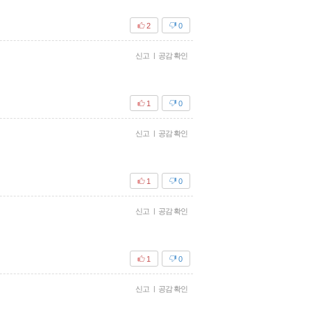
2
0
신고
|
공감 확인
1
0
신고
|
공감 확인
1
0
신고
|
공감 확인
1
0
신고
|
공감 확인