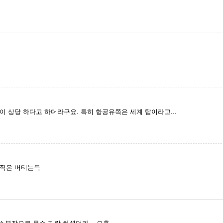
 상당 하다고 하더라구요. 특히 항공유쪽은 세계 탑이라고...
아직은 버티는득