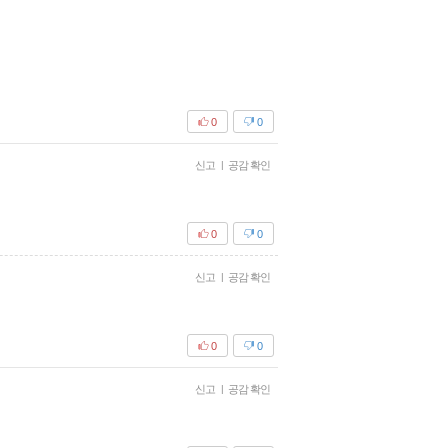
0
0
신고
|
공감 확인
0
0
신고
|
공감 확인
0
0
신고
|
공감 확인