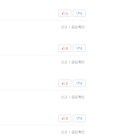
1
0
신고
|
공감 확인
0
0
신고
|
공감 확인
2
0
신고
|
공감 확인
0
0
신고
|
공감 확인