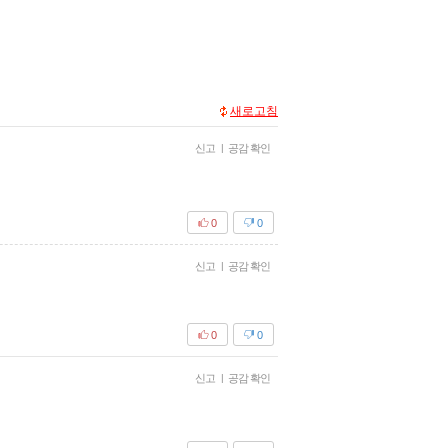
새로고침
신고
|
공감 확인
0
0
신고
|
공감 확인
0
0
신고
|
공감 확인