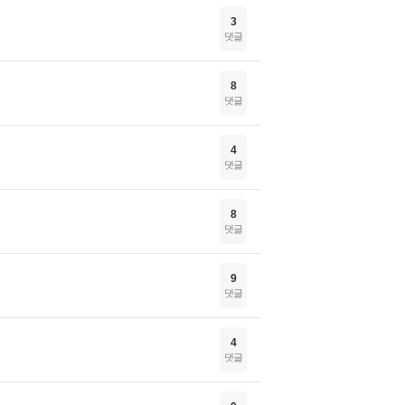
3
댓글
8
댓글
4
댓글
8
댓글
9
댓글
4
댓글