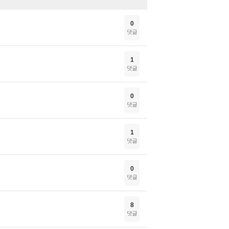
0
댓글
1
댓글
0
댓글
1
댓글
0
댓글
8
댓글