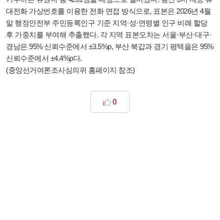
대전화 가상번호를 이용한 전화 면접 방식으로, 표본은 2026년 4월
말 행정안전부 주민등록인구 기준 지역·성·연령별 인구 비례 할당
후 가중치를 부여해 추출했다. 각 지역 표본오차는 서울·부산·대구·
경남은 95% 신뢰수준에서 ±3.5%p, 부산 북갑과 경기 평택을은 95%
신뢰수준에서 ±4.4%p다.
(중앙선거여론조사심의위 홈페이지 참조)
0