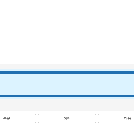
본문
이전
다음