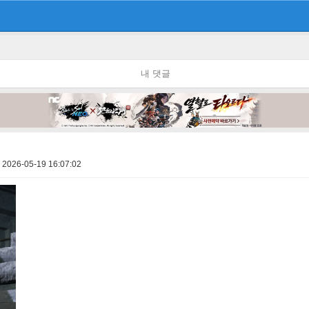
내 댓글
2026-05-19 16:07:02