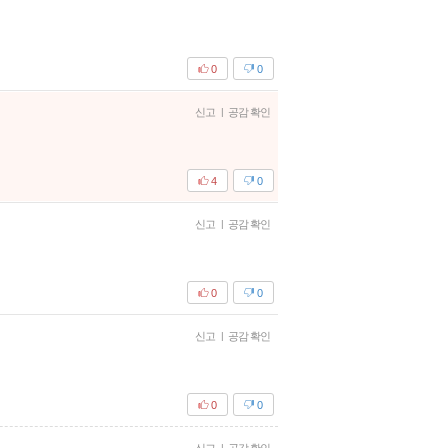
0
0
신고
|
공감 확인
4
0
신고
|
공감 확인
0
0
신고
|
공감 확인
0
0
|