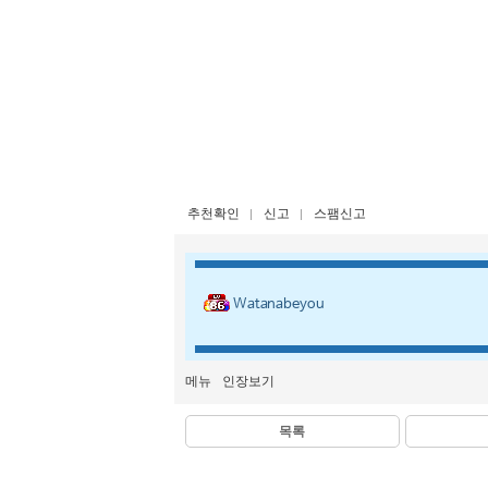
추천확인
신고
스팸신고
Watanabeyou
메뉴
인장보기
목록