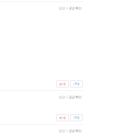
신고
|
공감 확인
0
0
신고
|
공감 확인
0
0
신고
|
공감 확인