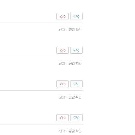
0
0
신고
|
공감 확인
0
0
신고
|
공감 확인
0
0
신고
|
공감 확인
0
0
신고
|
공감 확인