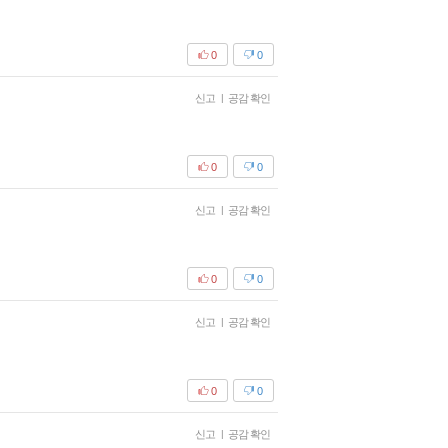
0
0
신고
|
공감 확인
0
0
신고
|
공감 확인
0
0
신고
|
공감 확인
0
0
신고
|
공감 확인