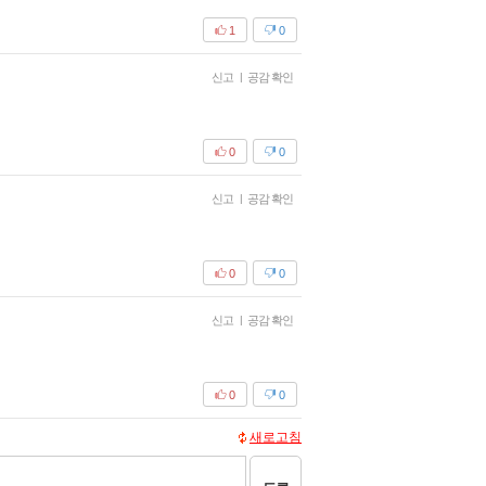
1
0
신고
|
공감 확인
0
0
신고
|
공감 확인
0
0
신고
|
공감 확인
0
0
새로고침