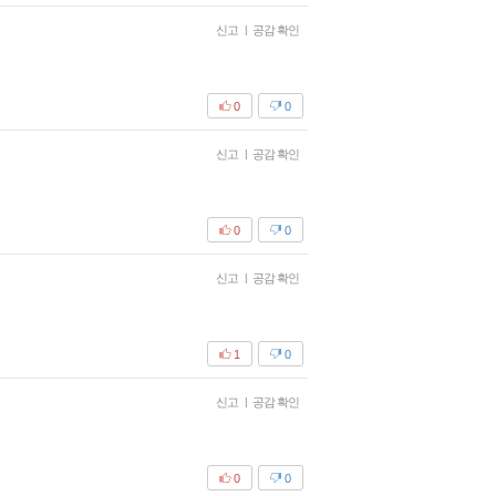
신고
|
공감 확인
0
0
신고
|
공감 확인
0
0
신고
|
공감 확인
1
0
신고
|
공감 확인
0
0