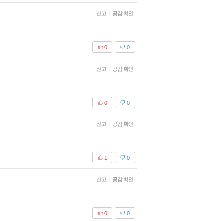
신고
|
공감 확인
0
0
신고
|
공감 확인
0
0
신고
|
공감 확인
1
0
신고
|
공감 확인
0
0