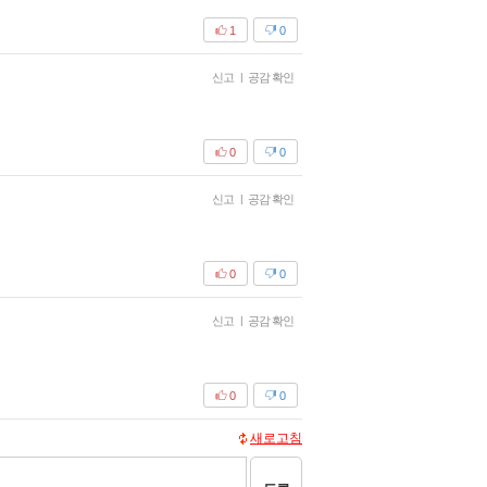
1
0
신고
|
공감 확인
0
0
신고
|
공감 확인
0
0
신고
|
공감 확인
0
0
새로고침