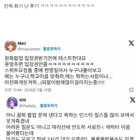
잔뜩 화가 난 후기 ㅋㅋㅋㅋㅋㅋㅋㅋㅋㅋㅋㅋ