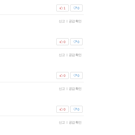
1
0
신고
|
공감 확인
0
0
신고
|
공감 확인
0
0
신고
|
공감 확인
0
0
신고
|
공감 확인