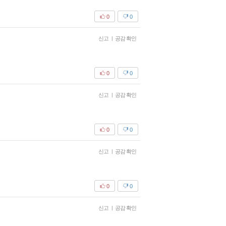
0
0
신고
|
공감 확인
0
0
신고
|
공감 확인
0
0
신고
|
공감 확인
0
0
신고
|
공감 확인