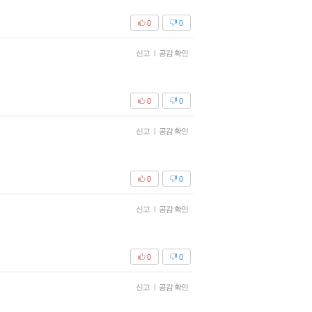
0
0
신고
|
공감 확인
0
0
신고
|
공감 확인
0
0
신고
|
공감 확인
0
0
신고
|
공감 확인