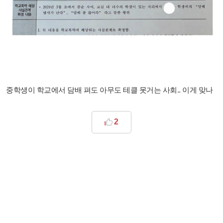
중학생이 학교에서 담배 펴도 아무도 테클 못거는 사회.. 이게 맞나
2