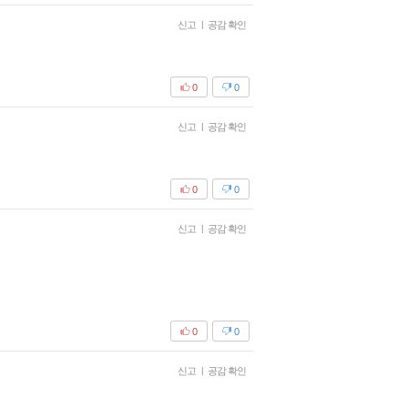
신고
|
공감 확인
0
0
신고
|
공감 확인
0
0
신고
|
공감 확인
0
0
신고
|
공감 확인