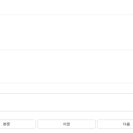
본문
이전
다음