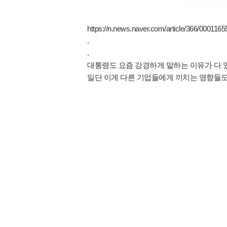
https://n.news.naver.com/article/366/0001165
.
.
대통령도 요즘 강경하게 말하는 이유가 다 
일단 이게 다른 기업들에게 끼치는 영향들