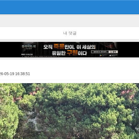
내 댓글
26-05-19 16:38:51