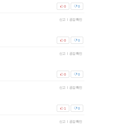
0
0
신고
|
공감 확인
0
0
신고
|
공감 확인
0
0
신고
|
공감 확인
1
0
신고
|
공감 확인