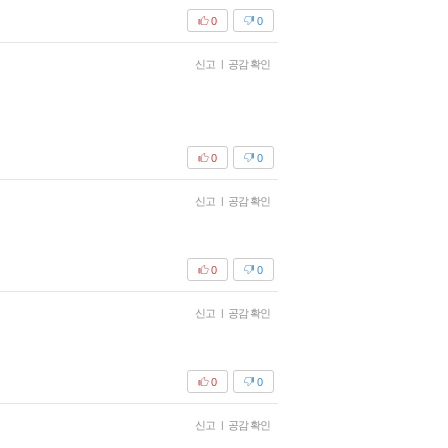
0
0
신고
|
공감 확인
0
0
신고
|
공감 확인
0
0
신고
|
공감 확인
0
0
신고
|
공감 확인