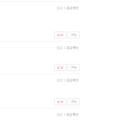
신고
|
공감 확인
0
0
신고
|
공감 확인
0
0
신고
|
공감 확인
0
0
신고
|
공감 확인