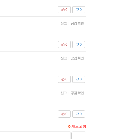
0
0
신고
|
공감 확인
0
0
신고
|
공감 확인
0
0
신고
|
공감 확인
0
0
새로고침