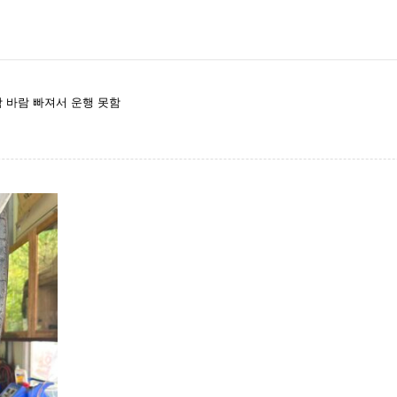
 바람 빠져서 운행 못함