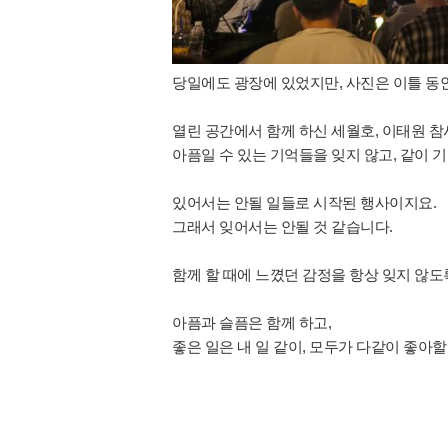
당일에도 광장에 있었지만, 사진은 이틀 동안
열린 공간에서 함께 하신 세월호, 이태원 참
아픔일 수 있는 기억들을 잊지 않고, 같이 
있어서는 안될 일들로 시작된 행사이지요.
그래서 잊어서는 안될 것 같습니다.
함께 할 때에 느꼈던 감정을 항상 잊지 않도
아픔과 슬픔은 함께 하고,
좋은 일은 내 일 같이, 모두가 다같이 좋아할