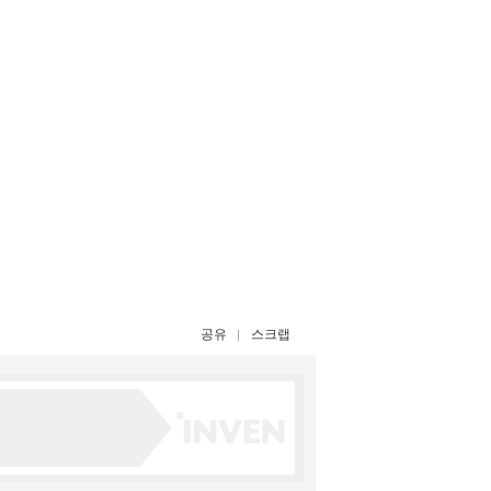
공유
스크랩