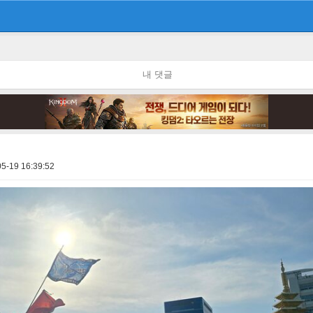
내 댓글
5-19 16:39:52