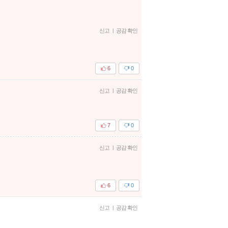
신고
|
공감 확인
6
0
신고
|
공감 확인
7
0
신고
|
공감 확인
6
0
신고
|
공감 확인