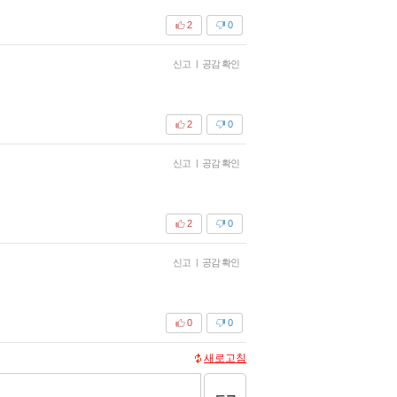
2
0
신고
|
공감 확인
2
0
신고
|
공감 확인
2
0
신고
|
공감 확인
0
0
새로고침