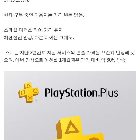
현재 구독 중인 이용자는 가격 변동 없음.
스페셜·디럭스 티어 가격 유지
에센셜만 인상, 다른 티어는 그대로.
소니는 지난 2년간 디지털 서비스와 콘솔 가격을 꾸준히 인상해왔
으며, 이번 인상으로 에센셜 1개월권은 과거 대비 약 60% 상승