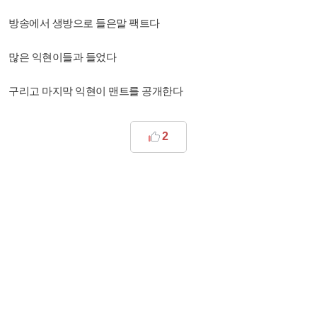
방송에서 생방으로 들은말 팩트다
많은 익현이들과 들었다
구리고 마지막 익현이 맨트를 공개한다
2