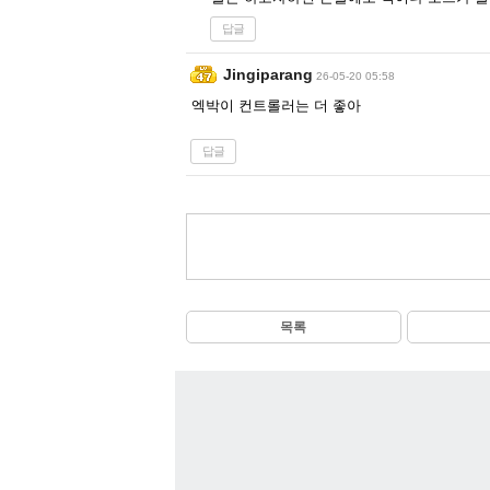
답글
Jingiparang
26-05-20 05:58
엑박이 컨트롤러는 더 좋아
답글
목록