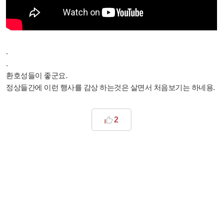
.
.
환호성들이 좋군요.
정상들간에 이런 행사를 감상 하는것은 살면서 처음보기는 하네용.
2