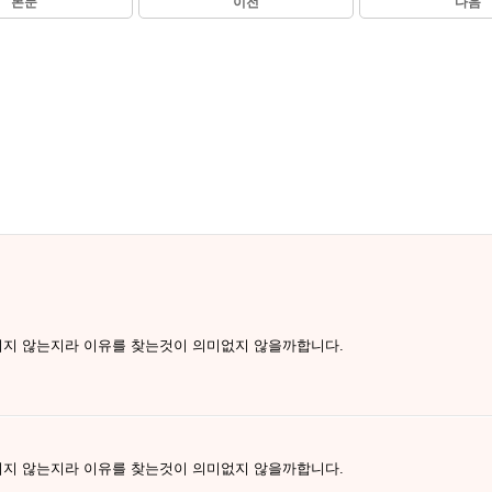
본문
이전
다음
지 않는지라 이유를 찾는것이 의미없지 않을까합니다.
지 않는지라 이유를 찾는것이 의미없지 않을까합니다.