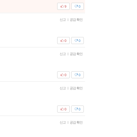
9
0
신고
|
공감 확인
0
0
신고
|
공감 확인
0
0
신고
|
공감 확인
0
0
신고
|
공감 확인