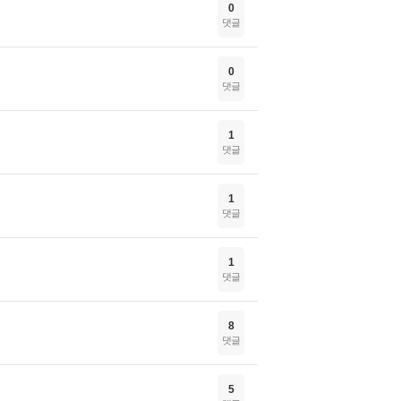
0
댓글
0
댓글
1
댓글
1
댓글
1
댓글
8
댓글
5