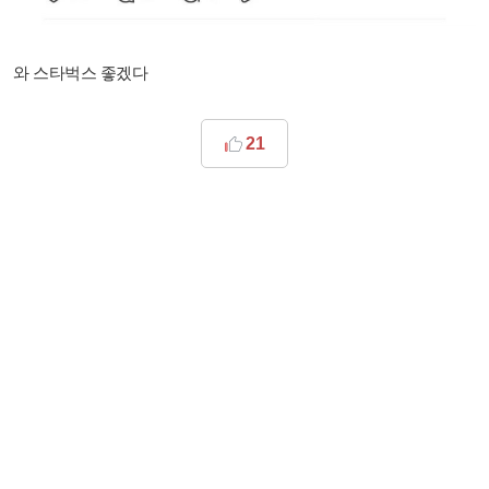
와 스타벅스 좋겠다
21