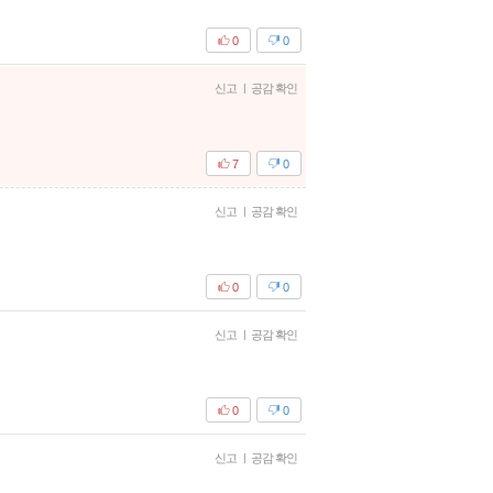
0
0
신고
|
공감 확인
7
0
신고
|
공감 확인
0
0
신고
|
공감 확인
0
0
신고
|
공감 확인