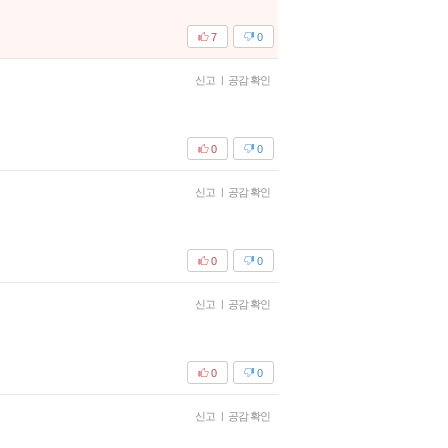
7
0
신고
|
공감 확인
0
0
신고
|
공감 확인
0
0
신고
|
공감 확인
0
0
신고
|
공감 확인