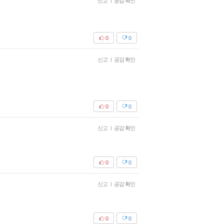
신고
|
공감 확인
0
0
신고
|
공감 확인
0
0
신고
|
공감 확인
0
0
신고
|
공감 확인
0
0